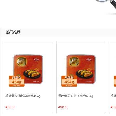
热门推荐
枫叶紫菜肉松凤凰卷454g
枫叶紫菜肉松凤凰卷454g
枫叶
¥98.0
¥98.0
¥9