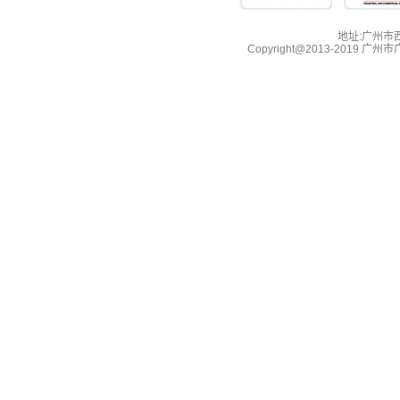
地址:广州市西湖
Copyright@2013-2019