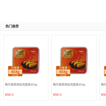
热门推荐
枫叶紫菜肉松凤凰卷454g
枫叶紫菜肉松凤凰卷454g
枫叶
¥98.0
¥98.0
¥9