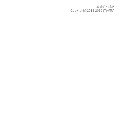
地址:广州市西湖
Copyright@2013-2019