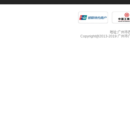
地址:广州市西湖
Copyright@2013-2019